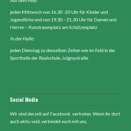
Auf dem Feld:
jeden Mittwoch von 16.30 -20 Uhr für Kinder und
Jugendliche und von 19.30 – 21.30 Uhr für Damen und
Herren – Kunstrasenplatz am Schützenplatz
In der Halle:
jeden Dienstag zu denselben Zeiten wie im Feld in der
Sporthalle der Realschule, Joignystraße
Social Media
Wir sind derzeit auf Facebook vertreten. Wenn ihr dort
auch aktiv seid, verbindet euch mit uns.