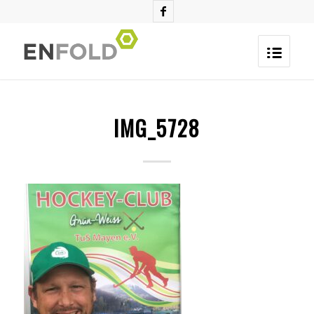
IMG_5728