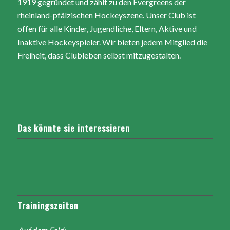
1919 gegründet und zählt zu den Evergreens der
rheinland-pfälzischen Hockeyszene. Unser Club ist
offen für alle Kinder, Jugendliche, Eltern, Aktive und
Inaktive Hockeyspieler. Wir bieten jedem Mitglied die
Freiheit, dass Clubleben selbst mitzugestalten.
Das könnte sie interessieren
Trainingszeiten