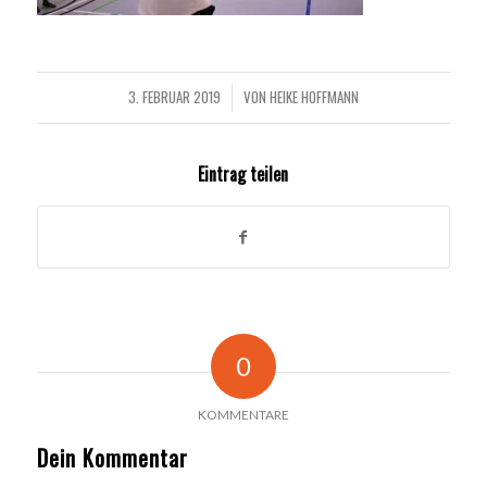
3. FEBRUAR 2019
VON
HEIKE HOFFMANN
/
Eintrag teilen
0
KOMMENTARE
Dein Kommentar