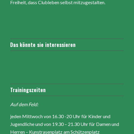
Freiheit, dass Clubleben selbst mitzugestalten.
Das könnte sie interessieren
Trainingszeiten
Auf dem Feld:
jeden Mittwoch von 16.30 -20 Uhr für Kinder und
Jugendliche und von 19.30 – 21.30 Uhr für Damen und
Herren – Kunstrasenplatz am Schützenplatz