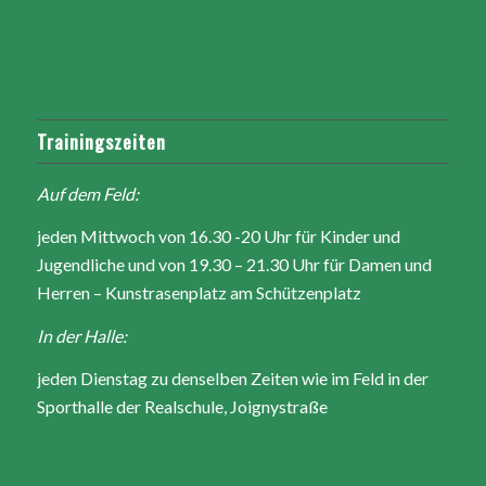
Trainingszeiten
Auf dem Feld:
jeden Mittwoch von 16.30 -20 Uhr für Kinder und
Jugendliche und von 19.30 – 21.30 Uhr für Damen und
Herren – Kunstrasenplatz am Schützenplatz
In der Halle:
jeden Dienstag zu denselben Zeiten wie im Feld in der
Sporthalle der Realschule, Joignystraße