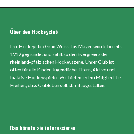
Über den Hockeyclub
Der Hockeyclub Grün Weiss Tus Mayen wurde bereits
1919 gegründet und zählt zu den Evergreens der
rheinland-pfälzischen Hockeyszene. Unser Club ist
offen für alle Kinder, Jugendliche, Eltern, Aktive und
Inaktive Hockeyspieler. Wir bieten jedem Mitglied die
Freiheit, dass Clubleben selbst mitzugestalten.
Das könnte sie interessieren