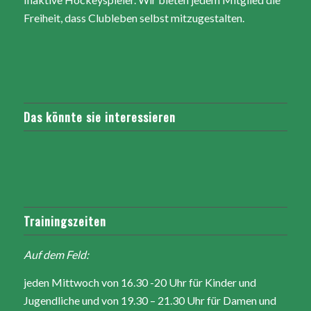
Freiheit, dass Clubleben selbst mitzugestalten.
Das könnte sie interessieren
Trainingszeiten
Auf dem Feld:
jeden Mittwoch von 16.30 -20 Uhr für Kinder und
Jugendliche und von 19.30 – 21.30 Uhr für Damen und